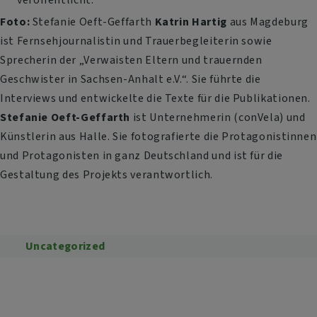
Foto:
Stefanie Oeft-Geffarth
Katrin Hartig
aus Magdeburg
ist Fernsehjournalistin und Trauerbegleiterin sowie
Sprecherin der „Verwaisten Eltern und trauernden
Geschwister in Sachsen-Anhalt e.V.“. Sie führte die
Interviews und entwickelte die Texte für die Publikationen.
Stefanie Oeft-Geffarth
ist Unternehmerin (conVela) und
Künstlerin aus Halle. Sie fotografierte die Protagonistinnen
und Protagonisten in ganz Deutschland und ist für die
Gestaltung des Projekts verantwortlich.
Uncategorized