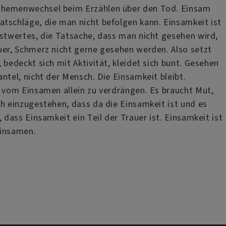
hemenwechsel beim Erzählen über den Tod. Einsam
tschläge, die man nicht befolgen kann. Einsamkeit ist
bstwertes, die Tatsache, dass man nicht gesehen wird,
uer, Schmerz nicht gerne gesehen werden. Also setzt
 bedeckt sich mit Aktivität, kleidet sich bunt. Gesehen
ntel, nicht der Mensch. Die Einsamkeit bleibt.
t vom Einsamen allein zu verdrängen. Es braucht Mut,
ch einzugestehen, dass da die Einsamkeit ist und es
, dass Einsamkeit ein Teil der Trauer ist. Einsamkeit ist
Einsamen.