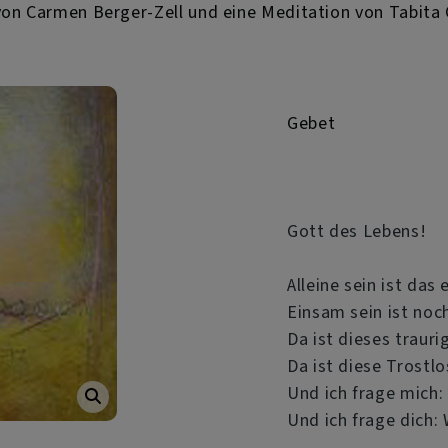
von Carmen Berger-Zell und eine Meditation von Tabita
Gebet
Gott des Lebens!
Alleine sein ist das 
Einsam sein ist noc
Da ist dieses trauri
Da ist diese Trostlo
Und ich frage mich:
Und ich frage dich: