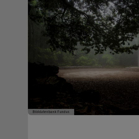
Bilddatenbank Fundus