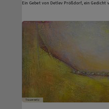
Ein Gebet von Detlev Prößdorf, ein Gedicht 
Trauernetz