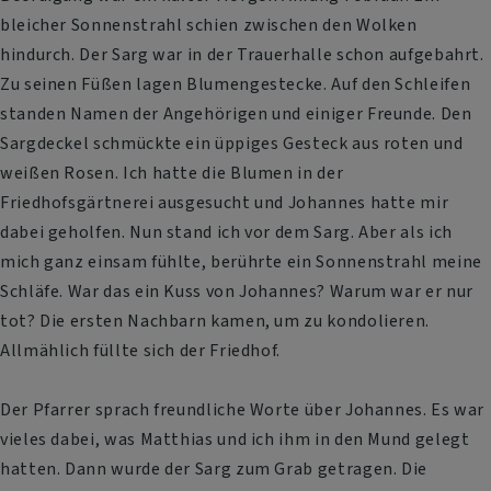
bleicher Sonnenstrahl schien zwischen den Wolken
hindurch. Der Sarg war in der Trauerhalle schon aufgebahrt.
Zu seinen Füßen lagen Blumengestecke. Auf den Schleifen
standen Namen der Angehörigen und einiger Freunde. Den
Sargdeckel schmückte ein üppiges Gesteck aus roten und
weißen Rosen. Ich hatte die Blumen in der
Friedhofsgärtnerei ausgesucht und Johannes hatte mir
dabei geholfen. Nun stand ich vor dem Sarg. Aber als ich
mich ganz einsam fühlte, berührte ein Sonnenstrahl meine
Schläfe. War das ein Kuss von Johannes? Warum war er nur
tot? Die ersten Nachbarn kamen, um zu kondolieren.
Allmählich füllte sich der Friedhof.
Der Pfarrer sprach freundliche Worte über Johannes. Es war
vieles dabei, was Matthias und ich ihm in den Mund gelegt
hatten. Dann wurde der Sarg zum Grab getragen. Die