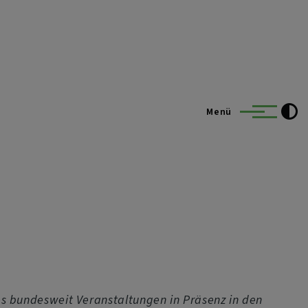
Menü
s bundesweit Veranstaltungen in Präsenz in den