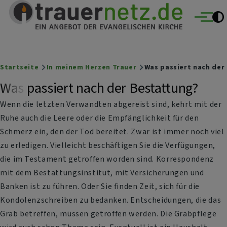
Trauernetz
Direkt zum Inhalt
Ein Angebot der evangelischen Kirche
Menü
Breadcrumb
Startseite
In meinem Herzen Trauer
Was passiert nach der
Was passiert nach der Bestattung?
Wenn die letzten Verwandten abgereist sind, kehrt mit der
Ruhe auch die Leere oder die Empfänglichkeit für den
Schmerz ein, den der Tod bereitet. Zwar ist immer noch viel
zu erledigen. Vielleicht beschäftigen Sie die Verfügungen,
die im Testament getroffen worden sind. Korrespondenz
mit dem Bestattungsinstitut, mit Versicherungen und
Banken ist zu führen. Oder Sie finden Zeit, sich für die
Kondolenzschreiben zu bedanken. Entscheidungen, die das
Grab betreffen, müssen getroffen werden. Die Grabpflege