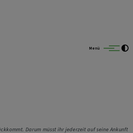
Menü
ückkommt. Darum müsst ihr jederzeit auf seine Ankunft