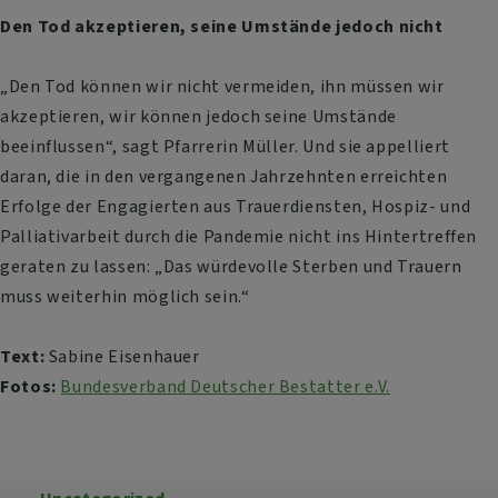
Den Tod akzeptieren, seine Umstände jedoch nicht
„Den Tod können wir nicht vermeiden, ihn müssen wir
akzeptieren, wir können jedoch seine Umstände
beeinflussen“, sagt Pfarrerin Müller. Und sie appelliert
daran, die in den vergangenen Jahrzehnten erreichten
Erfolge der Engagierten aus Trauerdiensten, Hospiz- und
Palliativarbeit durch die Pandemie nicht ins Hintertreffen
geraten zu lassen: „Das würdevolle Sterben und Trauern
muss weiterhin möglich sein.“
Text:
Sabine Eisenhauer
Fotos:
Bundesverband Deutscher Bestatter e.V.