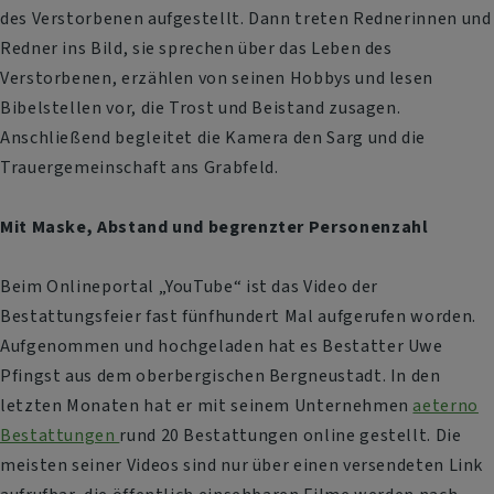
des Verstorbenen aufgestellt. Dann treten Rednerinnen und
Redner ins Bild, sie sprechen über das Leben des
Verstorbenen, erzählen von seinen Hobbys und lesen
Bibelstellen vor, die Trost und Beistand zusagen.
Anschließend begleitet die Kamera den Sarg und die
Trauergemeinschaft ans Grabfeld.
Mit Maske, Abstand und begrenzter Personenzahl
Beim Onlineportal „YouTube“ ist das Video der
Bestattungsfeier fast fünfhundert Mal aufgerufen worden.
Aufgenommen und hochgeladen hat es Bestatter Uwe
Pfingst aus dem oberbergischen Bergneustadt. In den
letzten Monaten hat er mit seinem Unternehmen
aeterno
Bestattungen
rund 20 Bestattungen online gestellt. Die
meisten seiner Videos sind nur über einen versendeten Link